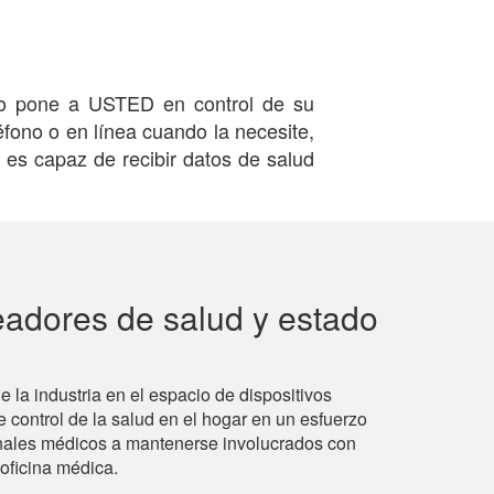
lo pone a USTED en control de su
éfono o en línea cuando la necesite,
es capaz de recibir datos de salud
eadores de salud y estado
e la industria en el espacio de dispositivos
de control de la salud en el hogar en un esfuerzo
onales médicos a mantenerse involucrados con
 oficina médica.