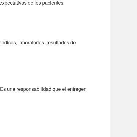
 expectativas de los pacientes
médicos, laboratorios, resultados de
a. Es una responsabilidad que el entregen