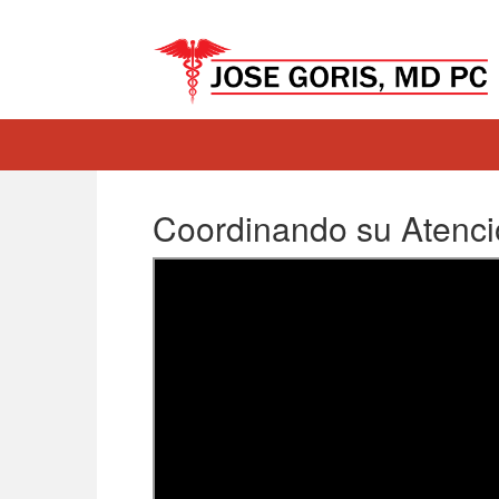
Coordinando su Atenc